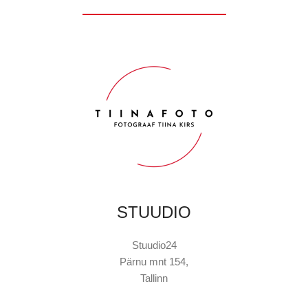
STUUDIO
Stuudio24
Pärnu mnt 154,
Tallinn