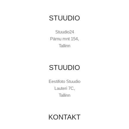
STUUDIO
Stuudio24
Pärnu mnt 154,
Tallinn
STUUDIO
Eestifoto Stuudio
Lauteri 7C,
Tallinn
KONTAKT