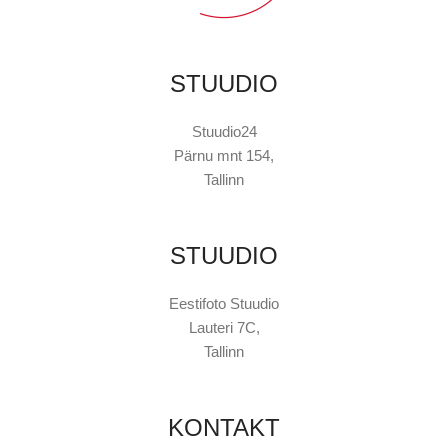
STUUDIO
Stuudio24
Pärnu mnt 154,
Tallinn
STUUDIO
Eestifoto Stuudio
Lauteri 7C,
Tallinn
KONTAKT