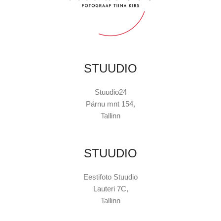
STUUDIO
Stuudio24
Pärnu mnt 154,
Tallinn
STUUDIO
Eestifoto Stuudio
Lauteri 7C,
Tallinn