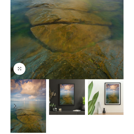
Suurenda