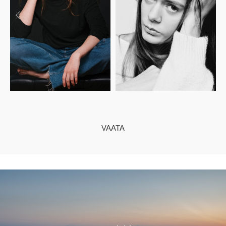
VAATA