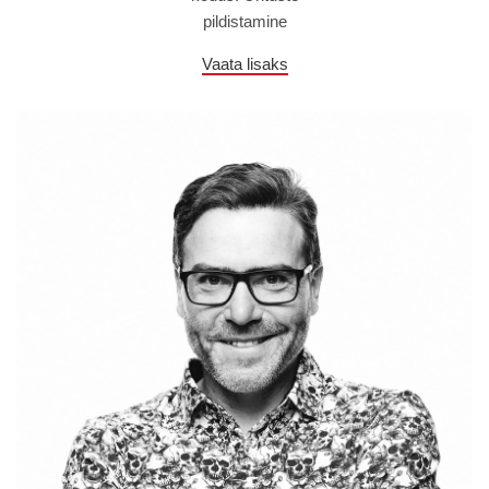
pildistamine
Vaata lisaks