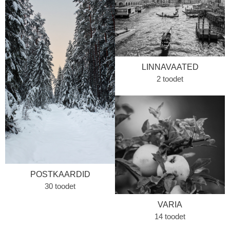
LINNAVAATED
2 toodet
POSTKAARDID
30 toodet
VARIA
14 toodet