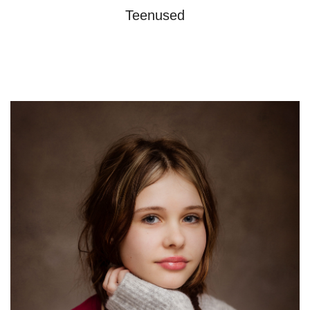
Teenused