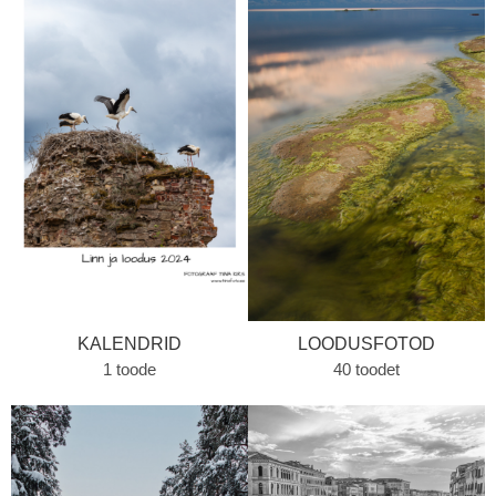
KALENDRID
LOODUSFOTOD
1 toode
40 toodet