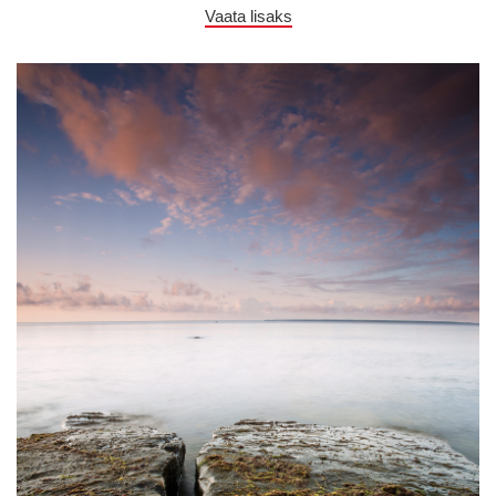
Vaata lisaks