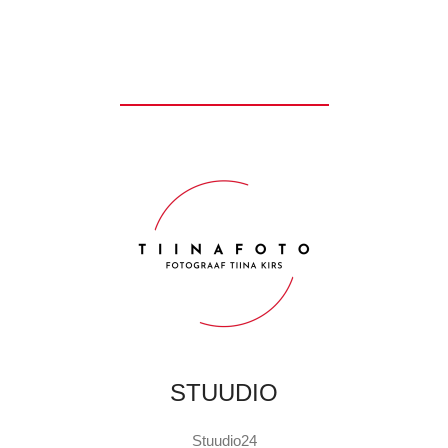
STUUDIO
Stuudio24