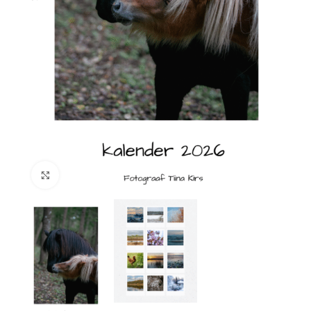
Suurenda