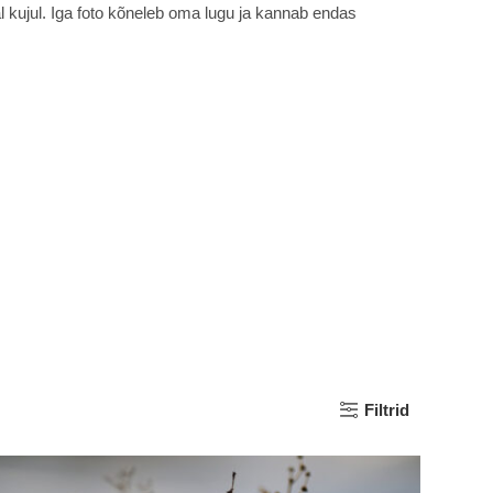
 kujul. Iga foto kõneleb oma lugu ja kannab endas
Filtrid