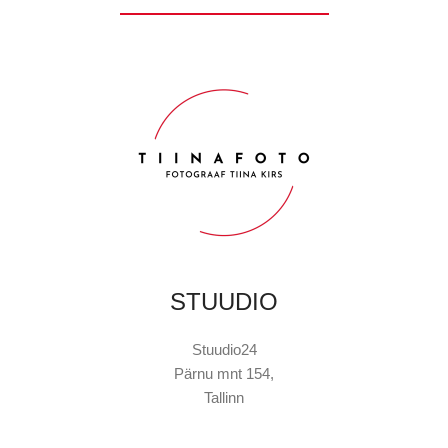
STUUDIO
Stuudio24
Pärnu mnt 154,
Tallinn