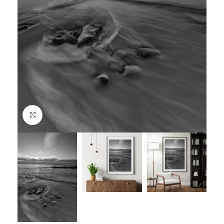
Suurenda