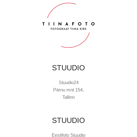
STUUDIO
Stuudio24
Pärnu mnt 154,
Tallinn
STUUDIO
Eestifoto Stuudio