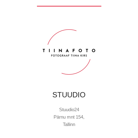
STUUDIO
Stuudio24
Pärnu mnt 154,
Tallinn