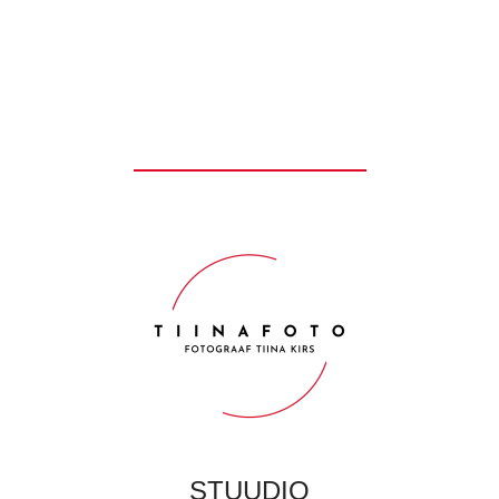
STUUDIO