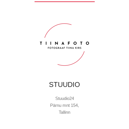
STUUDIO
Stuudio24
Pärnu mnt 154,
Tallinn