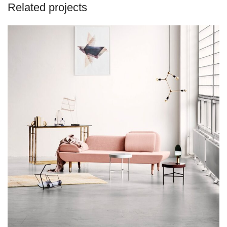
Related projects