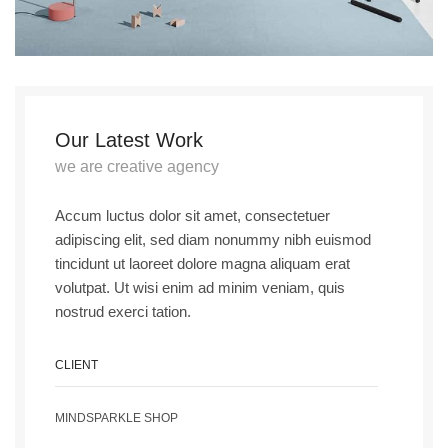
Our Latest Work
we are creative agency
Accum luctus dolor sit amet, consectetuer
adipiscing elit, sed diam nonummy nibh euismod
tincidunt ut laoreet dolore magna aliquam erat
volutpat. Ut wisi enim ad minim veniam, quis
nostrud exerci tation.
CLIENT
MINDSPARKLE SHOP