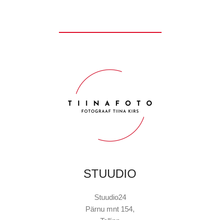
STUUDIO
Stuudio24
Pärnu mnt 154,